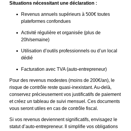
Situations nécessitant une déclaration :
Revenus annuels supérieurs à 500€ toutes
plateformes confondues
Activité régulière et organisée (plus de
20h/semaine)
Utilisation d’outils professionnels ou d’un local
dédié
Facturation avec TVA (auto-entrepreneur)
Pour des revenus modestes (moins de 200€/an), le
risque de contrôle reste quasi-inexistant. Au-delà,
conservez précieusement vos justificatifs de paiement
et créez un tableau de suivi mensuel. Ces documents
vous seront utiles en cas de contrôle fiscal.
Si vos revenus deviennent significatifs, envisagez le
statut d’auto-entrepreneur. Il simplifie vos obligations