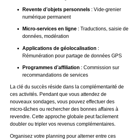
Revente d’objets personnels
: Vide-grenier
numérique permanent
Micro-services en ligne
: Traductions, saisie de
données, modération
Applications de géolocalisation
:
Rémunération pour partage de données GPS
Programmes d’affiliation
: Commission sur
recommandations de services
La clé du succès réside dans la complémentarité de
ces activités. Pendant que vous attendez de
nouveaux sondages, vous pouvez effectuer des
micro-tâches ou rechercher des bonnes affaires à
revendre. Cette approche globale peut facilement
doubler ou tripler vos revenus complémentaires.
Organisez votre planning pour alterner entre ces