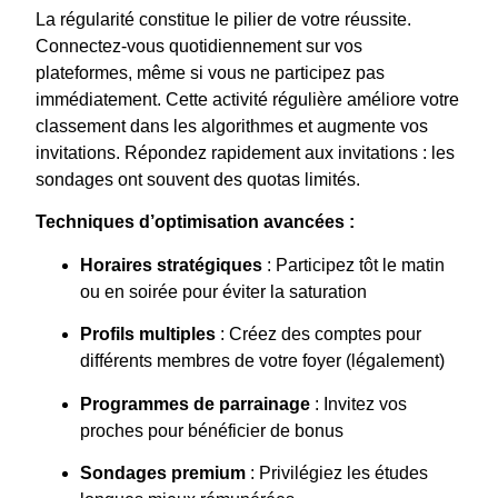
La régularité constitue le pilier de votre réussite.
Connectez-vous quotidiennement sur vos
plateformes, même si vous ne participez pas
immédiatement. Cette activité régulière améliore votre
classement dans les algorithmes et augmente vos
invitations. Répondez rapidement aux invitations : les
sondages ont souvent des quotas limités.
Techniques d’optimisation avancées :
Horaires stratégiques
: Participez tôt le matin
ou en soirée pour éviter la saturation
Profils multiples
: Créez des comptes pour
différents membres de votre foyer (légalement)
Programmes de parrainage
: Invitez vos
proches pour bénéficier de bonus
Sondages premium
: Privilégiez les études