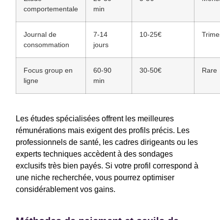
comportementale
min
Journal de
7-14
10-25€
Trimes
consommation
jours
Focus group en
60-90
30-50€
Rare
ligne
min
Les études spécialisées offrent les meilleures
rémunérations mais exigent des profils précis. Les
professionnels de santé, les cadres dirigeants ou les
experts techniques accèdent à des sondages
exclusifs très bien payés. Si votre profil correspond à
une niche recherchée, vous pourrez optimiser
considérablement vos gains.