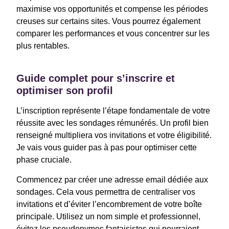
maximise vos opportunités et compense les périodes
creuses sur certains sites. Vous pourrez également
comparer les performances et vous concentrer sur les
plus rentables.
Guide complet pour s’inscrire et
optimiser son profil
L’inscription représente l’étape fondamentale de votre
réussite avec les sondages rémunérés. Un profil bien
renseigné multipliera vos invitations et votre éligibilité.
Je vais vous guider pas à pas pour optimiser cette
phase cruciale.
Commencez par créer une adresse email dédiée aux
sondages. Cela vous permettra de centraliser vos
invitations et d’éviter l’encombrement de votre boîte
principale. Utilisez un nom simple et professionnel,
évitez les pseudonymes fantaisistes qui pourraient