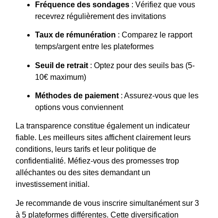
Fréquence des sondages
: Vérifiez que vous
recevrez régulièrement des invitations
Taux de rémunération
: Comparez le rapport
temps/argent entre les plateformes
Seuil de retrait
: Optez pour des seuils bas (5-
10€ maximum)
Méthodes de paiement
: Assurez-vous que les
options vous conviennent
La transparence constitue également un indicateur
fiable. Les meilleurs sites affichent clairement leurs
conditions, leurs tarifs et leur politique de
confidentialité. Méfiez-vous des promesses trop
alléchantes ou des sites demandant un
investissement initial.
Je recommande de vous inscrire simultanément sur 3
à 5 plateformes différentes. Cette diversification