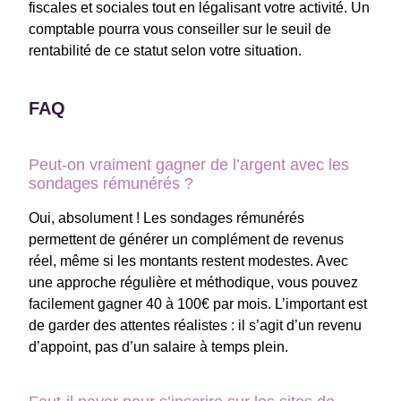
fiscales et sociales tout en légalisant votre activité. Un
comptable pourra vous conseiller sur le seuil de
rentabilité de ce statut selon votre situation.
FAQ
Peut-on vraiment gagner de l’argent avec les
sondages rémunérés ?
Oui, absolument ! Les sondages rémunérés
permettent de générer un complément de revenus
réel, même si les montants restent modestes. Avec
une approche régulière et méthodique, vous pouvez
facilement gagner 40 à 100€ par mois. L’important est
de garder des attentes réalistes : il s’agit d’un revenu
d’appoint, pas d’un salaire à temps plein.