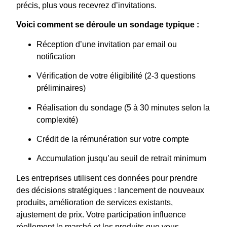
précis, plus vous recevrez d’invitations.
Voici comment se déroule un sondage typique :
Réception d’une invitation par email ou
notification
Vérification de votre éligibilité (2-3 questions
préliminaires)
Réalisation du sondage (5 à 30 minutes selon la
complexité)
Crédit de la rémunération sur votre compte
Accumulation jusqu’au seuil de retrait minimum
Les entreprises utilisent ces données pour prendre
des décisions stratégiques : lancement de nouveaux
produits, amélioration de services existants,
ajustement de prix. Votre participation influence
réellement le marché et les produits que vous