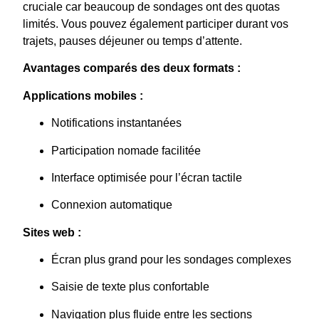
cruciale car beaucoup de sondages ont des quotas
limités. Vous pouvez également participer durant vos
trajets, pauses déjeuner ou temps d’attente.
Avantages comparés des deux formats :
Applications mobiles :
Notifications instantanées
Participation nomade facilitée
Interface optimisée pour l’écran tactile
Connexion automatique
Sites web :
Écran plus grand pour les sondages complexes
Saisie de texte plus confortable
Navigation plus fluide entre les sections