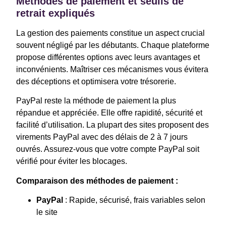
Méthodes de paiement et seuils de
retrait expliqués
La gestion des paiements constitue un aspect crucial
souvent négligé par les débutants. Chaque plateforme
propose différentes options avec leurs avantages et
inconvénients. Maîtriser ces mécanismes vous évitera
des déceptions et optimisera votre trésorerie.
PayPal reste la méthode de paiement la plus
répandue et appréciée. Elle offre rapidité, sécurité et
facilité d’utilisation. La plupart des sites proposent des
virements PayPal avec des délais de 2 à 7 jours
ouvrés. Assurez-vous que votre compte PayPal soit
vérifié pour éviter les blocages.
Comparaison des méthodes de paiement :
PayPal
: Rapide, sécurisé, frais variables selon
le site