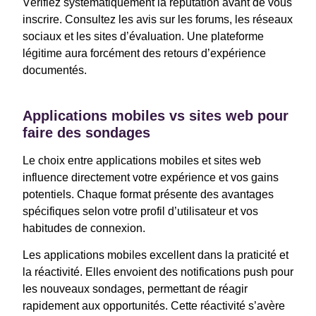
Vérifiez systématiquement la réputation avant de vous
inscrire. Consultez les avis sur les forums, les réseaux
sociaux et les sites d’évaluation. Une plateforme
légitime aura forcément des retours d’expérience
documentés.
Applications mobiles vs sites web pour
faire des sondages
Le choix entre applications mobiles et sites web
influence directement votre expérience et vos gains
potentiels. Chaque format présente des avantages
spécifiques selon votre profil d’utilisateur et vos
habitudes de connexion.
Les applications mobiles excellent dans la praticité et
la réactivité. Elles envoient des notifications push pour
les nouveaux sondages, permettant de réagir
rapidement aux opportunités. Cette réactivité s’avère