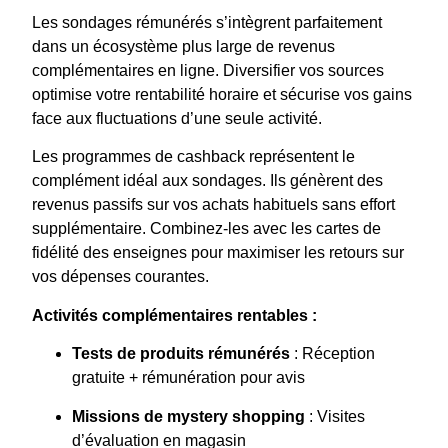
Les sondages rémunérés s’intègrent parfaitement
dans un écosystème plus large de revenus
complémentaires en ligne. Diversifier vos sources
optimise votre rentabilité horaire et sécurise vos gains
face aux fluctuations d’une seule activité.
Les programmes de cashback représentent le
complément idéal aux sondages. Ils génèrent des
revenus passifs sur vos achats habituels sans effort
supplémentaire. Combinez-les avec les cartes de
fidélité des enseignes pour maximiser les retours sur
vos dépenses courantes.
Activités complémentaires rentables :
Tests de produits rémunérés
: Réception
gratuite + rémunération pour avis
Missions de mystery shopping
: Visites
d’évaluation en magasin