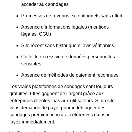
accéder aux sondages
Promesses de revenus exceptionnels sans effort
Absence d’informations légales (mentions
légales, CGU)
Site récent sans historique ni avis vérifiables
Collecte excessive de données personnelles
sensibles
Absence de méthodes de paiement reconnues
Les vraies plateformes de sondages sont toujours
gratuites. Elles gagnent de l’argent grâce aux
entreprises clientes, pas aux utilisateurs. Si un site
vous demande de payer pour « débloquer des
sondages premium » ou « accélérer vos gains »,
fuyez immédiatement.