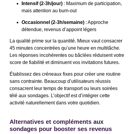
Intensif (2-3h/jour)
: Maximum de participation,
mais attention au burn-out
Occasionnel (2-3h/semaine)
: Approche
détendue, revenus d’appoint légers
La qualité prime sur la quantité. Mieux vaut consacrer
45 minutes concentrées qu’une heure en multitâche.
Les réponses incohérentes ou bâclées réduisent votre
score de fiabilité et diminuent vos invitations futures.
Établissez des créneaux fixes pour créer une routine
sans contrainte. Beaucoup d’utilisateurs réussis
consacrent leur temps de transport ou leurs soirées
télé aux sondages. L’objectif est d’intégrer cette
activité naturellement dans votre quotidien.
Alternatives et compléments aux
sondages pour booster ses revenus