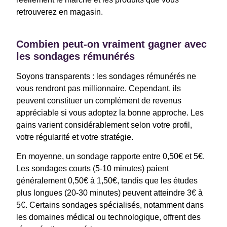
retrouverez en magasin.
Combien peut-on vraiment gagner avec
les sondages rémunérés
Soyons transparents : les sondages rémunérés ne
vous rendront pas millionnaire. Cependant, ils
peuvent constituer un complément de revenus
appréciable si vous adoptez la bonne approche. Les
gains varient considérablement selon votre profil,
votre régularité et votre stratégie.
En moyenne, un sondage rapporte entre 0,50€ et 5€.
Les sondages courts (5-10 minutes) paient
généralement 0,50€ à 1,50€, tandis que les études
plus longues (20-30 minutes) peuvent atteindre 3€ à
5€. Certains sondages spécialisés, notamment dans
les domaines médical ou technologique, offrent des