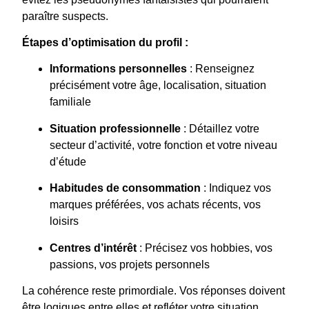
paraître suspects.
Étapes d’optimisation du profil :
Informations personnelles
: Renseignez
précisément votre âge, localisation, situation
familiale
Situation professionnelle
: Détaillez votre
secteur d’activité, votre fonction et votre niveau
d’étude
Habitudes de consommation
: Indiquez vos
marques préférées, vos achats récents, vos
loisirs
Centres d’intérêt
: Précisez vos hobbies, vos
passions, vos projets personnels
La cohérence reste primordiale. Vos réponses doivent
être logiques entre elles et refléter votre situation