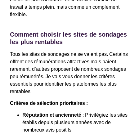
travail à temps plein, mais comme un complément
flexible.
Comment choisir les sites de sondages
les plus rentables
Tous les sites de sondages ne se valent pas. Certains
offrent des rémunérations attractives mais paient
rarement, d’autres proposent de nombreux sondages
peu rémunérés. Je vais vous donner les critères
essentiels pour identifier les plateformes les plus
rentables.
Critères de sélection prioritaires :
Réputation et ancienneté
: Privilégiez les sites
établis depuis plusieurs années avec de
nombreux avis positifs