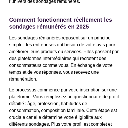
l’univers des sondages rémunérés.
Comment fonctionnent réellement les
sondages rémunérés en 2025
Les sondages rémunérés reposent sur un principe
simple : les entreprises ont besoin de votre avis pour
améliorer leurs produits ou services. Elles passent par
des plateformes intermédiaires qui recrutent des
consommateurs comme vous. En échange de votre
temps et de vos réponses, vous recevez une
rémunération.
Le processus commence par votre inscription sur une
plateforme. Vous remplissez un questionnaire de profil
détaillé : âge, profession, habitudes de
consommation, composition familiale. Cette étape est
cruciale car elle détermine votre éligibilité aux
différents sondages. Plus votre profil est complet et