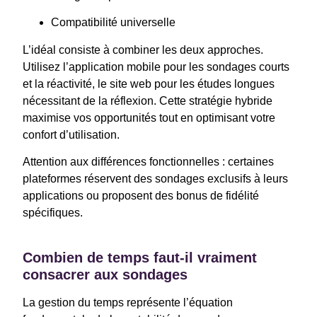
Compatibilité universelle
L’idéal consiste à combiner les deux approches.
Utilisez l’application mobile pour les sondages courts
et la réactivité, le site web pour les études longues
nécessitant de la réflexion. Cette stratégie hybride
maximise vos opportunités tout en optimisant votre
confort d’utilisation.
Attention aux différences fonctionnelles : certaines
plateformes réservent des sondages exclusifs à leurs
applications ou proposent des bonus de fidélité
spécifiques.
Combien de temps faut-il vraiment
consacrer aux sondages
La gestion du temps représente l’équation