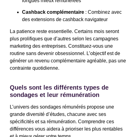
longues mieux rémunérées
Cashback complémentaire
: Combinez avec
des extensions de cashback navigateur
La patience reste essentielle. Certains mois seront
plus prolifiques que d’autres selon les campagnes
marketing des entreprises. Constituez-vous une
routine sans devenir obsessionnel. L’objectif est de
générer un revenu complémentaire agréable, pas une
contrainte quotidienne.
Quels sont les différents types de
sondages et leur rémunération
L’univers des sondages rémunérés propose une
grande diversité d’études, chacune avec ses
spécificités et sa rémunération. Comprendre ces
différences vous aidera à prioriser les plus rentables
et à mieux gérer votre temps.