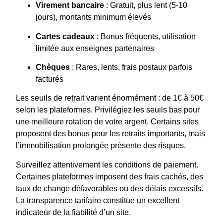
Virement bancaire
: Gratuit, plus lent (5-10
jours), montants minimum élevés
Cartes cadeaux
: Bonus fréquents, utilisation
limitée aux enseignes partenaires
Chèques
: Rares, lents, frais postaux parfois
facturés
Les seuils de retrait varient énormément : de 1€ à 50€
selon les plateformes. Privilégiez les seuils bas pour
une meilleure rotation de votre argent. Certains sites
proposent des bonus pour les retraits importants, mais
l’immobilisation prolongée présente des risques.
Surveillez attentivement les conditions de paiement.
Certaines plateformes imposent des frais cachés, des
taux de change défavorables ou des délais excessifs.
La transparence tarifaire constitue un excellent
indicateur de la fiabilité d’un site.