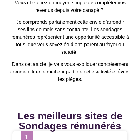
Vous cherchez un moyen simple de compléter vos
revenus depuis votre canapé ?
Je comprends parfaitement cette envie d’arrondir
ses fins de mois sans contrainte. Les sondages
rémunérés représentent une opportunité accessible à
tous, que vous soyez étudiant, parent au foyer ou
salarié.
Dans cet article, je vais vous expliquer concrètement
comment tirer le meilleur parti de cette activité et éviter
les pièges.
Les meilleurs sites de
Sondages rémunérés
1