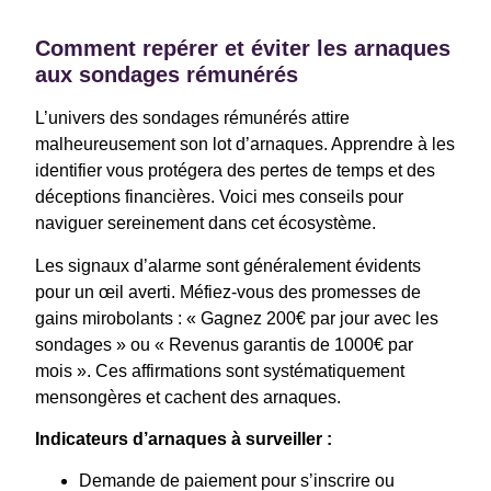
Comment repérer et éviter les arnaques
aux sondages rémunérés
L’univers des sondages rémunérés attire
malheureusement son lot d’arnaques. Apprendre à les
identifier vous protégera des pertes de temps et des
déceptions financières. Voici mes conseils pour
naviguer sereinement dans cet écosystème.
Les signaux d’alarme sont généralement évidents
pour un œil averti. Méfiez-vous des promesses de
gains mirobolants : « Gagnez 200€ par jour avec les
sondages » ou « Revenus garantis de 1000€ par
mois ». Ces affirmations sont systématiquement
mensongères et cachent des arnaques.
Indicateurs d’arnaques à surveiller :
Demande de paiement pour s’inscrire ou