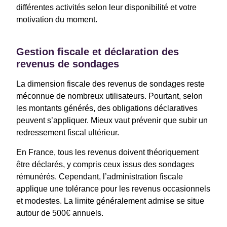
différentes activités selon leur disponibilité et votre
motivation du moment.
Gestion fiscale et déclaration des
revenus de sondages
La dimension fiscale des revenus de sondages reste
méconnue de nombreux utilisateurs. Pourtant, selon
les montants générés, des obligations déclaratives
peuvent s’appliquer. Mieux vaut prévenir que subir un
redressement fiscal ultérieur.
En France, tous les revenus doivent théoriquement
être déclarés, y compris ceux issus des sondages
rémunérés. Cependant, l’administration fiscale
applique une tolérance pour les revenus occasionnels
et modestes. La limite généralement admise se situe
autour de 500€ annuels.