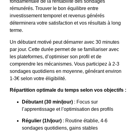
fondamentale de la rentabilité des sondages
rémunérés. Trouver le bon équilibre entre
investissement temporel et revenus générés
déterminera votre satisfaction et vos résultats à long
terme.
Un débutant motivé peut démarrer avec 30 minutes
par jour. Cette durée permet de se familiariser avec
les plateformes, d’optimiser son profil et de
comprendre les mécanismes. Vous participez à 2-3
sondages quotidiens en moyenne, générant environ
1-3€ selon votre éligibilité.
Répartition optimale du temps selon vos objectifs :
Débutant (30 min/jour)
: Focus sur
l’apprentissage et l’optimisation des profils
Régulier (1h/jour)
: Routine établie, 4-6
sondages quotidiens, gains stables