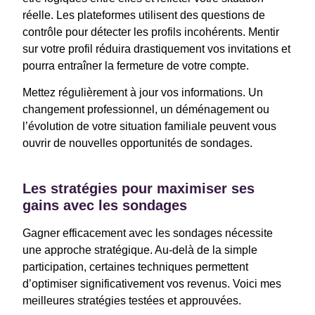
réelle. Les plateformes utilisent des questions de
contrôle pour détecter les profils incohérents. Mentir
sur votre profil réduira drastiquement vos invitations et
pourra entraîner la fermeture de votre compte.
Mettez régulièrement à jour vos informations. Un
changement professionnel, un déménagement ou
l’évolution de votre situation familiale peuvent vous
ouvrir de nouvelles opportunités de sondages.
Les stratégies pour maximiser ses
gains avec les sondages
Gagner efficacement avec les sondages nécessite
une approche stratégique. Au-delà de la simple
participation, certaines techniques permettent
d’optimiser significativement vos revenus. Voici mes
meilleures stratégies testées et approuvées.